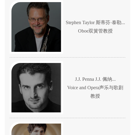
Stephen Taylor 斯蒂芬·泰勒...
Oboe双簧管教授
J.J. Penna J.J. 佩纳...
Voice and Opera声乐与歌剧
教授