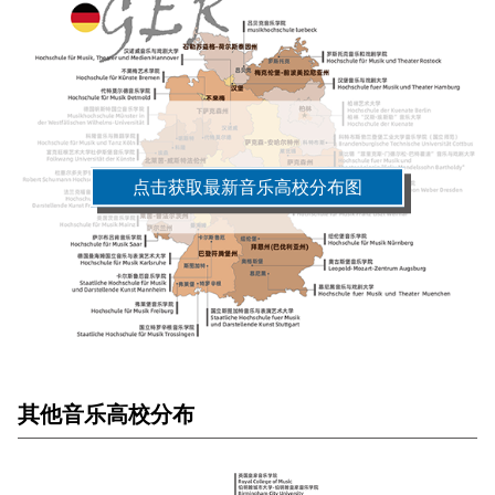
点击获取最新音乐高校分布图
其他音乐高校分布