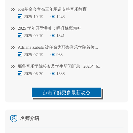
Joel基金会宣布三年承诺支持音乐教育
2025-10-19
1243
2025 学年开学典礼：呼吁慷慨精神
2025-09-10
1341
Adriana Zabala 被任命为耶鲁音乐学院首位...
2025-07-19
968
耶鲁音乐学院校友及学生新闻汇总 | 2025年6...
2025-06-30
1538
点击了解更多最新动态
名师介绍