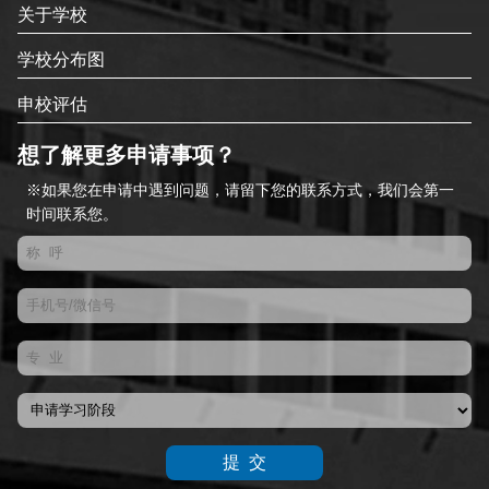
关于学校
学校分布图
申校评估
想了解更多申请事项？
※如果您在申请中遇到问题，请留下您的联系方式，我们会第一
时间联系您。