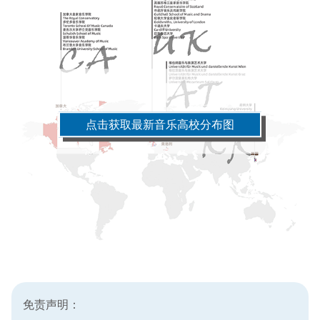
点击获取最新音乐高校分布图
免责声明：