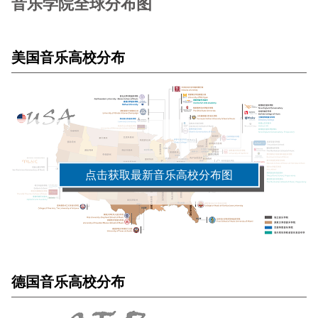
音乐学院全球分布图
美国音乐高校分布
点击获取最新音乐高校分布图
德国音乐高校分布