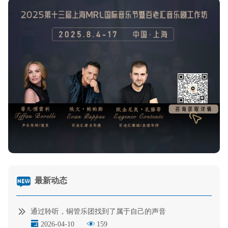
最新动态
通过聆听，铜管乐团找到了属于自己的声音
2026-04-10
159