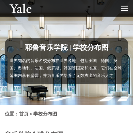
耶鲁音乐学院 | 学校分布图
世界知名的音乐名校分布在世界各地，包括美国、德国、英
国、奥地利、法国、俄罗斯、韩国等国家和地区，它们在全球
范围内享有盛誉，并为音乐界培养了无数杰出的音乐人才
位置：
首页
＞
学校分布图