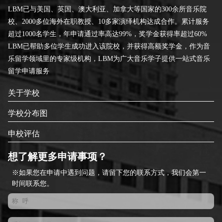
LBM已与美国、英国、澳大利亚、加拿大等国家的300余所音乐院
校、2000多位海外在职教授、10多家演绎机构达成合作。累计服务
超过1000名学生，年申请通过率高达99%，奖学金获得率超过60%
LBM已帮助多位学生成功进入该院校，并获得高额奖学金，作为音
乐留学领域里的专家级机构，LBM为广大音乐学子提供一站式音乐
留学申请服务
关于学校
学校分布图
申校评估
想了解更多申请事项？
※如果您在申请中遇到问题，请留下您的联系方式，我们会第一
时间联系您。