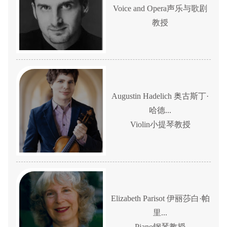
Voice and Opera声乐与歌剧
教授
Augustin Hadelich 奥古斯丁·
哈德...
Violin小提琴教授
Elizabeth Parisot 伊丽莎白·帕
里...
Piano钢琴教授