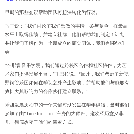
早期的那些会议帮助团队将想法转化为行动。
马丁说： “我们讨论了我们想做的事情：参与竞争，在最高
水平上取得佳绩，并建立社群。他们帮助我们制定了计划，
并让我们了解作为一个新成立的商会团体，我们有哪些机
会。”
“在耶鲁音乐学院，我们通过跨校区合作和社区协作，为艺
术家们提供发展平台，”扎巴拉说。“因此，我们考虑了新视
野铜管乐团如何在学院之外产生影响，并帮助他们与能够有
效扩大其影响力的合作伙伴建立联系。”
乐团发展历程中的一个关键时刻发生在学年伊始，当时他们
参加了由“Time for Three”主办的大师班。这次经历意义非
凡，彻底改变了他们的演奏方式。