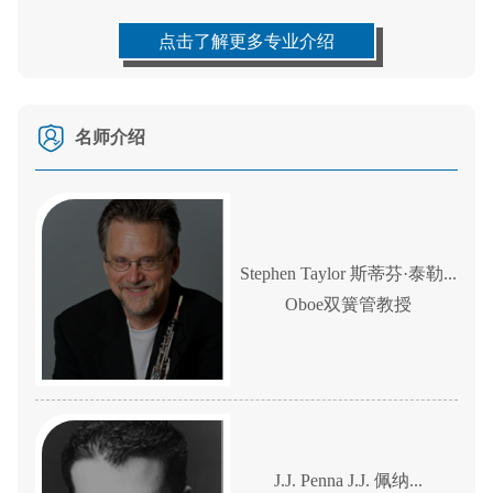
点击了解更多专业介绍
名师介绍
Stephen Taylor 斯蒂芬·泰勒...
Oboe双簧管教授
J.J. Penna J.J. 佩纳...