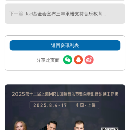
下一篇
Joel基金会宣布三年承诺支持音乐教育...
返回资讯列表
分享此页面