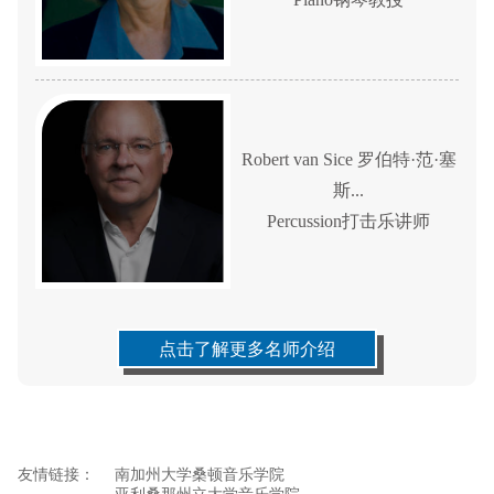
Robert van Sice 罗伯特·范·塞
斯...
Percussion打击乐讲师
点击了解更多名师介绍
友情链接：
南加州大学桑顿音乐学院