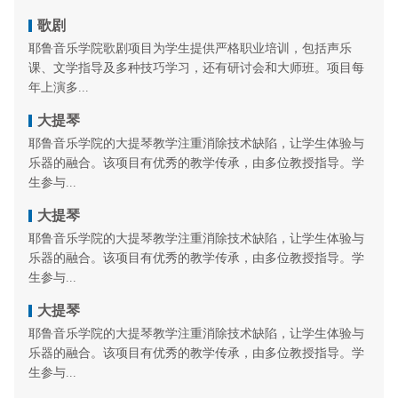
歌剧
耶鲁音乐学院歌剧项目为学生提供严格职业培训，包括声乐
课、文学指导及多种技巧学习，还有研讨会和大师班。项目每
年上演多...
大提琴
耶鲁音乐学院的大提琴教学注重消除技术缺陷，让学生体验与
乐器的融合。该项目有优秀的教学传承，由多位教授指导。学
生参与...
大提琴
耶鲁音乐学院的大提琴教学注重消除技术缺陷，让学生体验与
乐器的融合。该项目有优秀的教学传承，由多位教授指导。学
生参与...
大提琴
耶鲁音乐学院的大提琴教学注重消除技术缺陷，让学生体验与
乐器的融合。该项目有优秀的教学传承，由多位教授指导。学
生参与...