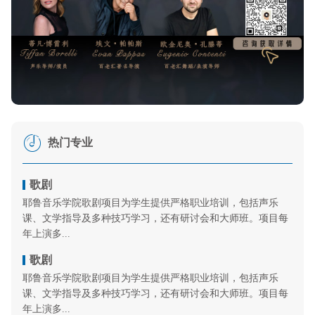
热门专业
歌剧
耶鲁音乐学院歌剧项目为学生提供严格职业培训，包括声乐
课、文学指导及多种技巧学习，还有研讨会和大师班。项目每
年上演多...
歌剧
耶鲁音乐学院歌剧项目为学生提供严格职业培训，包括声乐
课、文学指导及多种技巧学习，还有研讨会和大师班。项目每
年上演多...