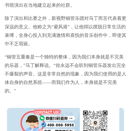
书馆演出在当地建立起来的社群。
除了演出和比赛之外，新视野铜管乐团对马丁而言代表着更
深远的意义。他称之为“避风港”，让他得以摆脱日常生活的
束缚，全身心投入到充满激情和喜悦的音乐创作中，即使其
中不乏瑕疵。
“铜管五重奏是一个独特的整体，因为我们本身就是不完美
的乐器，”马丁解释说。“你永远不会听到铜管乐器发出完全
不爆裂的声音。这是非常自然的现象，因为我们使用的是人
体自身的自然系统——而我们作为人，本身就是不完美
的。”