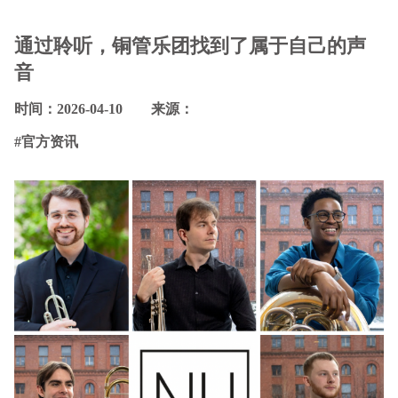
通过聆听，铜管乐团找到了属于自己的声
音
时间：2026-04-10 来源：
#官方资讯