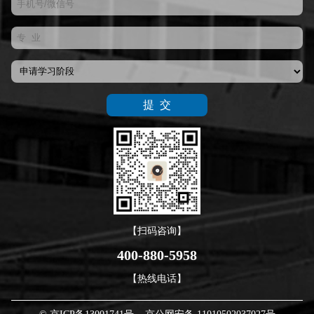
【扫码咨询】
400-880-5958
【热线电话】